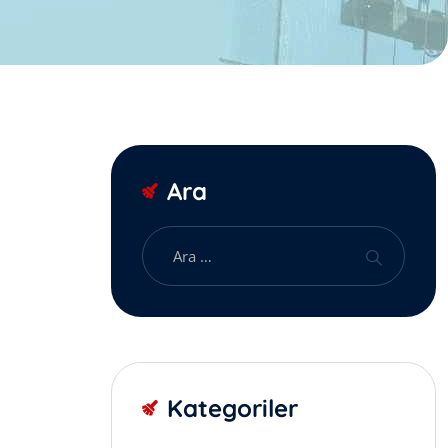
Ara
Kategoriler