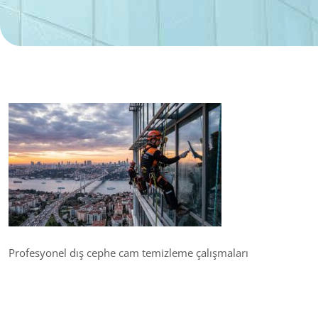
Profesyonel dış cephe cam temizleme çalışmaları