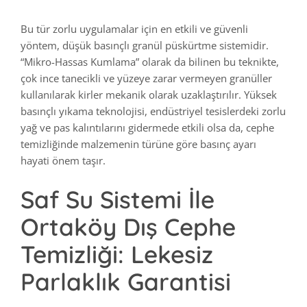
Bu tür zorlu uygulamalar için en etkili ve güvenli
yöntem, düşük basınçlı granül püskürtme sistemidir.
“Mikro-Hassas Kumlama” olarak da bilinen bu teknikte,
çok ince tanecikli ve yüzeye zarar vermeyen granüller
kullanılarak kirler mekanik olarak uzaklaştırılır. Yüksek
basınçlı yıkama teknolojisi, endüstriyel tesislerdeki zorlu
yağ ve pas kalıntılarını gidermede etkili olsa da, cephe
temizliğinde malzemenin türüne göre basınç ayarı
hayati önem taşır.
Saf Su Sistemi İle
Ortaköy Dış Cephe
Temizliği: Lekesiz
Parlaklık Garantisi