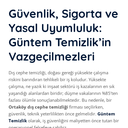
Güvenlik, Sigorta ve
Yasal Uyumluluk:
Güntem Temizlik’in
Vazgeçilmezleri
Dış cephe temizliği, doğası gereği yüksekte çalışma
riskini barındıran tehlikeli bir iş koludur. Yüksekte
çalışma, ne yazık ki inşaat sektörü iş kazalarının en sık
yaşandığı alanlardan biridir; düşme vakalarının %85’ten
fazlası ölümle sonuçlanabilmektedir. Bu nedenle, bir
Ortaköy dış cephe temizliği
firması seçilirken,
güvenlik, teknik yeterlilikten önce gelmelidir.
Güntem
Temizlik
olarak, iş güvenliğini maliyetten önce tutan bir
operasyonel felsefeye sahibiz.