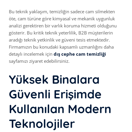
Bu teknik yaklaşım, temizliğin sadece cam silmekten
öte, cam türüne göre kimyasal ve mekanik uygunluk
analizi gerektiren bir varlık koruma hizmeti olduğunu
gösterir. Bu kritik teknik yeterlilik, B2B müşterilerin
aradığı teknik yetkinlik ve güveni tesis etmektedir.
Firmamızın bu konudaki kapsamlı uzmanlığını daha
detaylı incelemek için
dış cephe cam temizliği
sayfamızı ziyaret edebilirsiniz.
Yüksek Binalara
Güvenli Erişimde
Kullanılan Modern
Teknolojiler