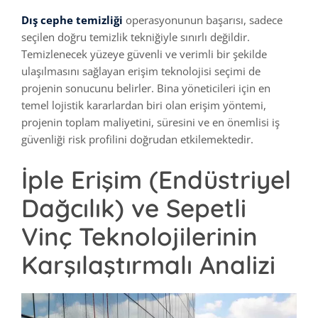
Dış cephe temizliği
operasyonunun başarısı, sadece
seçilen doğru temizlik tekniğiyle sınırlı değildir.
Temizlenecek yüzeye güvenli ve verimli bir şekilde
ulaşılmasını sağlayan erişim teknolojisi seçimi de
projenin sonucunu belirler. Bina yöneticileri için en
temel lojistik kararlardan biri olan erişim yöntemi,
projenin toplam maliyetini, süresini ve en önemlisi iş
güvenliği risk profilini doğrudan etkilemektedir.
İple Erişim (Endüstriyel
Dağcılık) ve Sepetli
Vinç Teknolojilerinin
Karşılaştırmalı Analizi