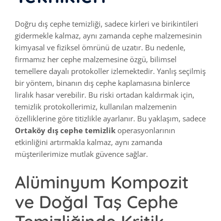
Doğru dış cephe temizliği, sadece kirleri ve birikintileri
gidermekle kalmaz, aynı zamanda cephe malzemesinin
kimyasal ve fiziksel ömrünü de uzatır. Bu nedenle,
firmamız her cephe malzemesine özgü, bilimsel
temellere dayalı protokoller izlemektedir. Yanlış seçilmiş
bir yöntem, binanın dış cephe kaplamasına binlerce
liralık hasar verebilir. Bu riski ortadan kaldırmak için,
temizlik protokollerimiz, kullanılan malzemenin
özelliklerine göre titizlikle ayarlanır. Bu yaklaşım, sadece
Ortaköy dış cephe temizlik
operasyonlarının
etkinliğini artırmakla kalmaz, aynı zamanda
müşterilerimize mutlak güvence sağlar.
Alüminyum Kompozit
ve Doğal Taş Cephe