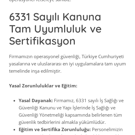
6331 Sayılı Kanuna
Tam Uyumluluk ve
Sertifikasyon
Firmamızın operasyonel güvenliği, Türkiye Cumhuriyeti
yasalarına ve uluslararası en iyi uygulamalara tam uyum
temelinde inşa edilmiştir.
Yasal Zorunluluklar ve Eğitim:
Yasal Dayanak:
Firmamız, 6331 sayılı İş Sağlığı ve
Güvenliği Kanunu ve Yapı İşlerinde İş Sağlığı ve
Güvenliği Yönetmeliği kapsamında belirlenen tüm
güvenlik tedbirlerini almakla yükümlüdür.
Eğitim ve Sertifika Zorunluluğu:
Personelimizin