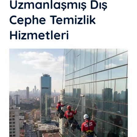
Uzmanlaşmış Dış
Cephe Temizlik
Hizmetleri