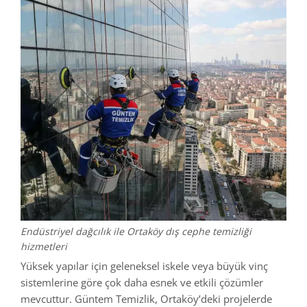
Endüstriyel dağcılık ile Ortaköy dış cephe temizliği
hizmetleri
Yüksek yapılar için geleneksel iskele veya büyük vinç
sistemlerine göre çok daha esnek ve etkili çözümler
mevcuttur. Güntem Temizlik, Ortaköy’deki projelerde