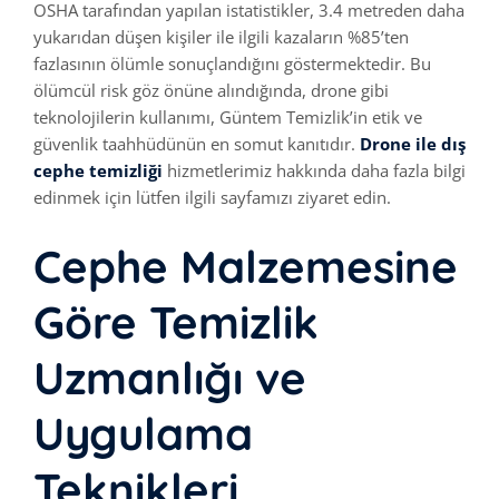
OSHA tarafından yapılan istatistikler, 3.4 metreden daha
yukarıdan düşen kişiler ile ilgili kazaların %85’ten
fazlasının ölümle sonuçlandığını göstermektedir. Bu
ölümcül risk göz önüne alındığında, drone gibi
teknolojilerin kullanımı, Güntem Temizlik’in etik ve
güvenlik taahhüdünün en somut kanıtıdır.
Drone ile dış
cephe temizliği
hizmetlerimiz hakkında daha fazla bilgi
edinmek için lütfen ilgili sayfamızı ziyaret edin.
Cephe Malzemesine
Göre Temizlik
Uzmanlığı ve
Uygulama
Teknikleri