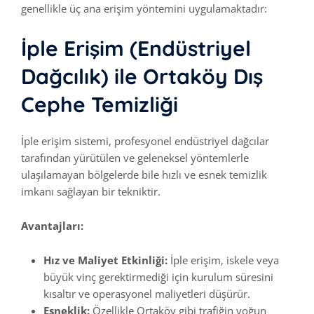
genellikle üç ana erişim yöntemini uygulamaktadır:
İple Erişim (Endüstriyel
Dağcılık) ile Ortaköy Dış
Cephe Temizliği
İple erişim sistemi, profesyonel endüstriyel dağcılar
tarafından yürütülen ve geleneksel yöntemlerle
ulaşılamayan bölgelerde bile hızlı ve esnek temizlik
imkanı sağlayan bir tekniktir.
Avantajları:
Hız ve Maliyet Etkinliği:
İple erişim, iskele veya
büyük vinç gerektirmediği için kurulum süresini
kısaltır ve operasyonel maliyetleri düşürür.
Esneklik:
Özellikle Ortaköy gibi trafiğin yoğun