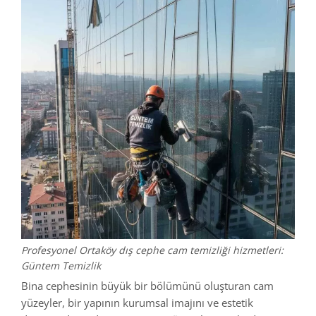
Profesyonel Ortaköy dış cephe cam temizliği hizmetleri:
Güntem Temizlik
Bina cephesinin büyük bir bölümünü oluşturan cam
yüzeyler, bir yapının kurumsal imajını ve estetik