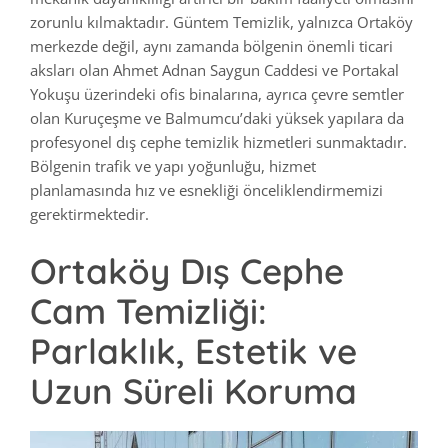
zorunlu kılmaktadır. Güntem Temizlik, yalnızca Ortaköy
merkezde değil, aynı zamanda bölgenin önemli ticari
aksları olan Ahmet Adnan Saygun Caddesi ve Portakal
Yokuşu üzerindeki ofis binalarına, ayrıca çevre semtler
olan Kuruçeşme ve Balmumcu’daki yüksek yapılara da
profesyonel dış cephe temizlik hizmetleri sunmaktadır.
Bölgenin trafik ve yapı yoğunluğu, hizmet
planlamasında hız ve esnekliği önceliklendirmemizi
gerektirmektedir.
Ortaköy Dış Cephe
Cam Temizliği:
Parlaklık, Estetik ve
Uzun Süreli Koruma