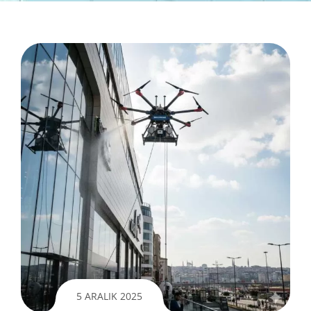
5 ARALIK 2025