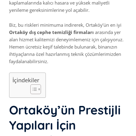
kaplamalarında kalıcı hasara ve yüksek maliyetli
yenileme gereksinimlerine yol açabilir.
Biz, bu riskleri minimuma indirerek, Ortaköy’ün en iyi
Ortaköy dış cephe temizliği firmaları
arasında yer
alan hizmet kalitemizi deneyimlemeniz için çalışıyoruz.
Hemen ücretsiz keşif talebinde bulunarak, binanızın
ihtiyaçlarına özel hazırlanmış teknik çözümlerimizden
faydalanabilirsiniz.
İçindekiler
Ortaköy’ün Prestijli
Yapıları İçin