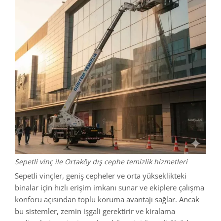
Sepetli vinç ile Ortaköy dış cephe temizlik hizmetleri
Sepetli vinçler, geniş cepheler ve orta yükseklikteki
binalar için hızlı erişim imkanı sunar ve ekiplere çalışma
konforu açısından toplu koruma avantajı sağlar. Ancak
bu sistemler, zemin işgali gerektirir ve kiralama