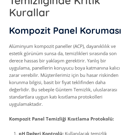
Temizliğinde Kritik
Kurallar
Kompozit Panel Koruması
Alüminyum kompozit paneller (ACP), dayanıklılık ve
estetik görünüm sunsa da, temizlikleri sırasında son
derece hassas bir yaklaşım gerektirir. Yanlış bir
uygulama, panellerin koruyucu boya katmanına kalıcı
zarar verebilir. Müşterilerimiz için bu hasar riskinden
korunma bilgisi, basit bir fiyat teklifinden daha
değerlidir. Bu sebeple Güntem Temizlik, uluslararası
standartlara uygun katı kısıtlama protokolleri
uygulamaktadır.
Kompozit Panel Temizliği Kısıtlama Protokolü:
pH Değeri Kontrolü:
Kullanılacak temizlik