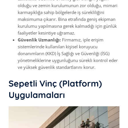
olduğu ve zemin kurulumunun zor olduğu, mimari
karmaşıklığa sahip bölgelerde iş sürekliliğini
maksimuma çıkarır. Bina etrafında geniş ekipman
kurulumu yapılmasına gerek kalmadığı için günlük
faaliyetler kesintiye uğramaz.
Güvenlik Uzmanlığı:
Firmamız, iple erişim
sistemlerinde kullanılan kişisel koruyucu
donanımların (KKD) İş Sağlığı ve Güvenliği (İSG)
yönetmeliklerine uygunluğunu sürekli kontrol eder
ve yüksek güvenlik standartlarını korur.
Sepetli Vinç (Platform)
Uygulamaları