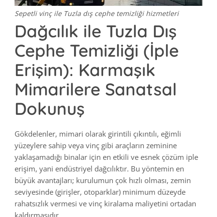
Sepetli vinç ile Tuzla dış cephe temizliği hizmetleri
Dağcılık ile Tuzla Dış
Cephe Temizliği (İple
Erişim): Karmaşık
Mimarilere Sanatsal
Dokunuş
Gökdelenler, mimari olarak girintili çıkıntılı, eğimli
yüzeylere sahip veya vinç gibi araçların zeminine
yaklaşamadığı binalar için en etkili ve esnek çözüm iple
erişim, yani endüstriyel dağcılıktır. Bu yöntemin en
büyük avantajları; kurulumun çok hızlı olması, zemin
seviyesinde (girişler, otoparklar) minimum düzeyde
rahatsızlık vermesi ve vinç kiralama maliyetini ortadan
kaldırmasıdır.