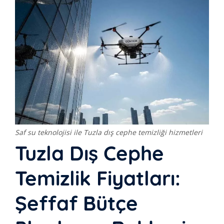
Saf su teknolojisi ile Tuzla dış cephe temizliği hizmetleri
Tuzla Dış Cephe
Temizlik Fiyatları:
Şeffaf Bütçe