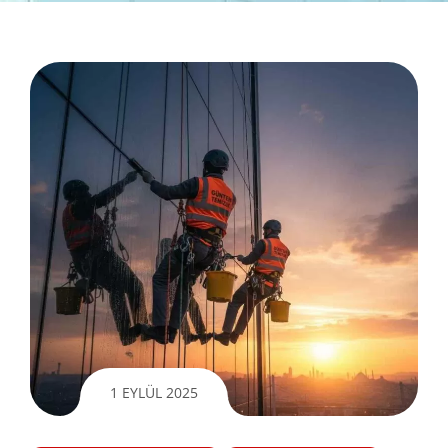
1 EYLÜL 2025