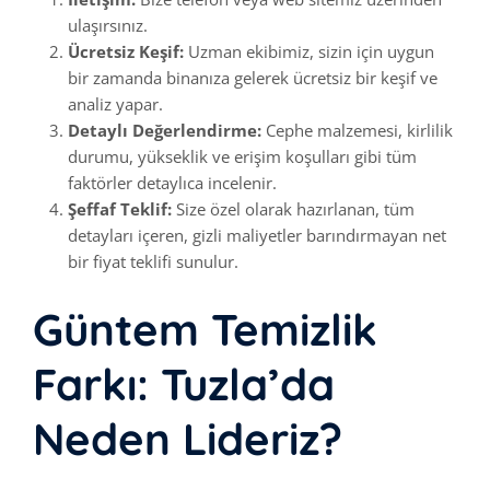
ulaşırsınız.
Ücretsiz Keşif:
Uzman ekibimiz, sizin için uygun
bir zamanda binanıza gelerek ücretsiz bir keşif ve
analiz yapar.
Detaylı Değerlendirme:
Cephe malzemesi, kirlilik
durumu, yükseklik ve erişim koşulları gibi tüm
faktörler detaylıca incelenir.
Şeffaf Teklif:
Size özel olarak hazırlanan, tüm
detayları içeren, gizli maliyetler barındırmayan net
bir fiyat teklifi sunulur.
Güntem Temizlik
Farkı: Tuzla’da
Neden Lideriz?