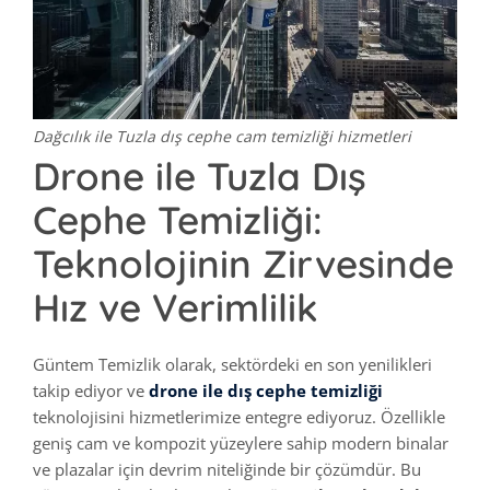
Dağcılık ile Tuzla dış cephe cam temizliği hizmetleri
Drone ile Tuzla Dış
Cephe Temizliği:
Teknolojinin Zirvesinde
Hız ve Verimlilik
Güntem Temizlik olarak, sektördeki en son yenilikleri
takip ediyor ve
drone ile dış cephe temizliği
teknolojisini hizmetlerimize entegre ediyoruz. Özellikle
geniş cam ve kompozit yüzeylere sahip modern binalar
ve plazalar için devrim niteliğinde bir çözümdür. Bu