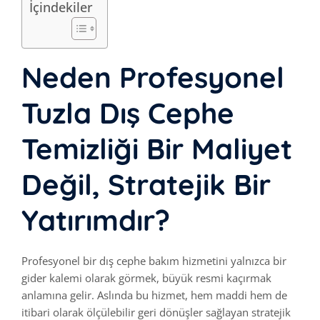
İçindekiler
Neden Profesyonel
Tuzla Dış Cephe
Temizliği Bir Maliyet
Değil, Stratejik Bir
Yatırımdır?
Profesyonel bir dış cephe bakım hizmetini yalnızca bir
gider kalemi olarak görmek, büyük resmi kaçırmak
anlamına gelir. Aslında bu hizmet, hem maddi hem de
itibari olarak ölçülebilir geri dönüşler sağlayan stratejik