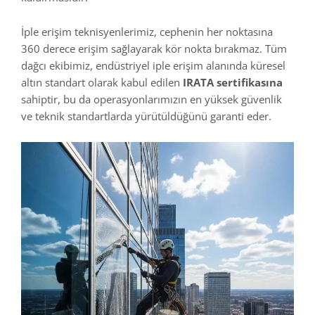
İple erişim teknisyenlerimiz, cephenin her noktasına
360 derece erişim sağlayarak kör nokta bırakmaz. Tüm
dağcı ekibimiz, endüstriyel iple erişim alanında küresel
altın standart olarak kabul edilen
IRATA sertifikasına
sahiptir, bu da operasyonlarımızın en yüksek güvenlik
ve teknik standartlarda yürütüldüğünü garanti eder.