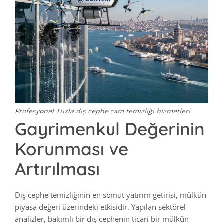
Profesyonel Tuzla dış cephe cam temizliği hizmetleri
Gayrimenkul Değerinin
Korunması ve
Artırılması
Dış cephe temizliğinin en somut yatırım getirisi, mülkün
piyasa değeri üzerindeki etkisidir. Yapılan sektörel
analizler, bakımlı bir dış cephenin ticari bir mülkün