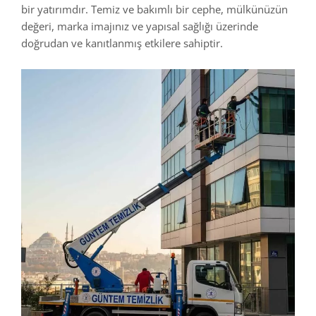
bir yatırımdır. Temiz ve bakımlı bir cephe, mülkünüzün
değeri, marka imajınız ve yapısal sağlığı üzerinde
doğrudan ve kanıtlanmış etkilere sahiptir.