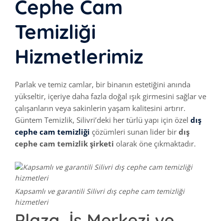
Cephe Cam
Temizliği
Hizmetlerimiz
Parlak ve temiz camlar, bir binanın estetiğini anında
yükseltir, içeriye daha fazla doğal ışık girmesini sağlar ve
çalışanların veya sakinlerin yaşam kalitesini artırır.
Güntem Temizlik, Silivri’deki her türlü yapı için özel
dış
cephe cam temizliği
çözümleri sunan lider bir
dış
cephe cam temizlik şirketi
olarak öne çıkmaktadır.
Kapsamlı ve garantili Silivri dış cephe cam temizliği
hizmetleri
Plaza, İş Merkezi ve