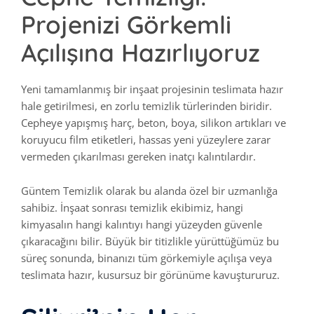
Projenizi Görkemli
Açılışına Hazırlıyoruz
Yeni tamamlanmış bir inşaat projesinin teslimata hazır
hale getirilmesi, en zorlu temizlik türlerinden biridir.
Cepheye yapışmış harç, beton, boya, silikon artıkları ve
koruyucu film etiketleri, hassas yeni yüzeylere zarar
vermeden çıkarılması gereken inatçı kalıntılardır.
Güntem Temizlik olarak bu alanda özel bir uzmanlığa
sahibiz. İnşaat sonrası temizlik ekibimiz, hangi
kimyasalın hangi kalıntıyı hangi yüzeyden güvenle
çıkaracağını bilir. Büyük bir titizlikle yürüttüğümüz bu
süreç sonunda, binanızı tüm görkemiyle açılışa veya
teslimata hazır, kusursuz bir görünüme kavuştururuz.