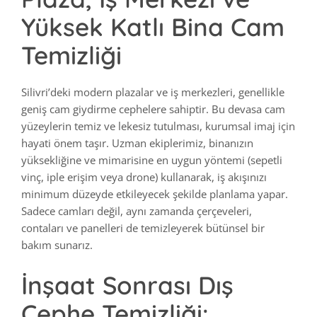
Yüksek Katlı Bina Cam
Temizliği
Silivri’deki modern plazalar ve iş merkezleri, genellikle
geniş cam giydirme cephelere sahiptir. Bu devasa cam
yüzeylerin temiz ve lekesiz tutulması, kurumsal imaj için
hayati önem taşır. Uzman ekiplerimiz, binanızın
yüksekliğine ve mimarisine en uygun yöntemi (sepetli
vinç, iple erişim veya drone) kullanarak, iş akışınızı
minimum düzeyde etkileyecek şekilde planlama yapar.
Sadece camları değil, aynı zamanda çerçeveleri,
contaları ve panelleri de temizleyerek bütünsel bir
bakım sunarız.
İnşaat Sonrası Dış
Cephe Temizliği: