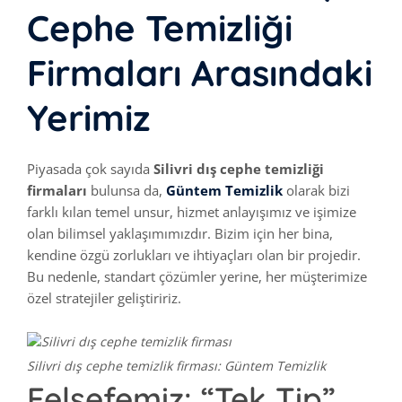
Cephe Temizliği
Firmaları Arasındaki
Yerimiz
Piyasada çok sayıda
Silivri dış cephe temizliği
firmaları
bulunsa da,
Güntem Temizlik
olarak bizi
farklı kılan temel unsur, hizmet anlayışımız ve işimize
olan bilimsel yaklaşımımızdır. Bizim için her bina,
kendine özgü zorlukları ve ihtiyaçları olan bir projedir.
Bu nedenle, standart çözümler yerine, her müşterimize
özel stratejiler geliştiririz.
Silivri dış cephe temizlik firması: Güntem Temizlik
Felsefemiz: “Tek Tip”