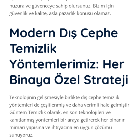
huzura ve güvenceye sahip olursunuz. Bizim için
güvenlik ve kalite, asla pazarlık konusu olamaz.
Modern Dış Cephe
Temizlik
Yöntemlerimiz: Her
Binaya Özel Strateji
Teknolojinin gelişmesiyle birlikte dış cephe temizlik
yöntemleri de çeşitlenmiş ve daha verimli hale gelmiştir.
Güntem Temizlik olarak, en son teknolojileri ve
kanıtlanmış yöntemleri bir araya getirerek her binanın
mimari yapısına ve ihtiyacına en uygun çözümü
sunuyoruz.