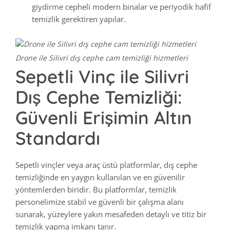
giydirme cepheli modern binalar ve periyodik hafif
temizlik gerektiren yapılar.
Drone ile Silivri dış cephe cam temizliği hizmetleri
Sepetli Vinç ile Silivri
Dış Cephe Temizliği:
Güvenli Erişimin Altın
Standardı
Sepetli vinçler veya araç üstü platformlar, dış cephe
temizliğinde en yaygın kullanılan ve en güvenilir
yöntemlerden biridir. Bu platformlar, temizlik
personelimize stabil ve güvenli bir çalışma alanı
sunarak, yüzeylere yakın mesafeden detaylı ve titiz bir
temizlik yapma imkanı tanır.