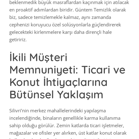
beklenmedik büyük masraflardan kaçınmak için atılacak
en proaktif adımlardan biridir. Güntem Temizlik olarak
biz, sadece temizlemekle kalmaz, aynı zamanda
cephenizi koruyucu özel solüsyonlarla güçlendirerek
gelecekteki kirlenmelere karşı daha dirençli hale
getiririz.
İkili Müşteri
Memnuniyeti: Ticari ve
Konut İhtiyaçlarına
Bütünsel Yaklaşım
Silivri’nin merkez mahallelerindeki yapılaşma
incelendiğinde, binaların genellikle karma kullanıma
sahip olduğu görülür. Zemin katlarda ticari işletmeler,
mağazalar ve ofisler yer alırken, üst katlar konut olarak