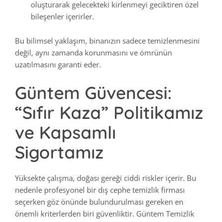
oluşturarak gelecekteki kirlenmeyi geciktiren özel
bileşenler içerirler.
Bu bilimsel yaklaşım, binanızın sadece temizlenmesini
değil, aynı zamanda korunmasını ve ömrünün
uzatılmasını garanti eder.
Güntem Güvencesi:
“Sıfır Kaza” Politikamız
ve Kapsamlı
Sigortamız
Yüksekte çalışma, doğası gereği ciddi riskler içerir. Bu
nedenle profesyonel bir dış cephe temizlik firması
seçerken göz önünde bulundurulması gereken en
önemli kriterlerden biri güvenliktir. Güntem Temizlik