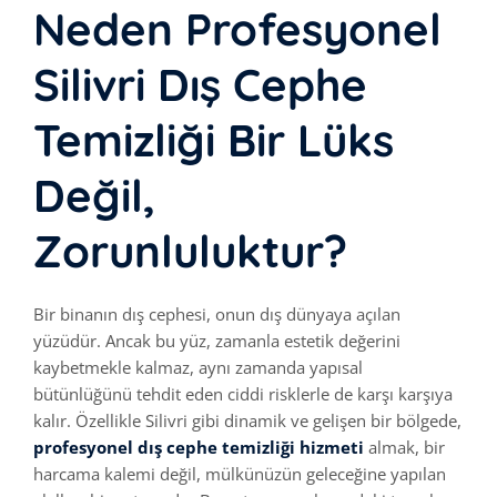
Neden Profesyonel
Silivri Dış Cephe
Temizliği Bir Lüks
Değil,
Zorunluluktur?
Bir binanın dış cephesi, onun dış dünyaya açılan
yüzüdür. Ancak bu yüz, zamanla estetik değerini
kaybetmekle kalmaz, aynı zamanda yapısal
bütünlüğünü tehdit eden ciddi risklerle de karşı karşıya
kalır. Özellikle Silivri gibi dinamik ve gelişen bir bölgede,
profesyonel dış cephe temizliği hizmeti
almak, bir
harcama kalemi değil, mülkünüzün geleceğine yapılan