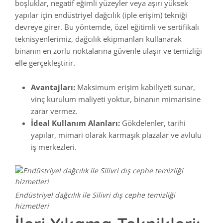
boşluklar, negatif eğimli yüzeyler veya aşırı yüksek
yapılar için endüstriyel dağcılık (iple erişim) tekniği
devreye girer. Bu yöntemde, özel eğitimli ve sertifikalı
teknisyenlerimiz, dağcılık ekipmanları kullanarak
binanın en zorlu noktalarına güvenle ulaşır ve temizliği
elle gerçekleştirir.
Avantajları:
Maksimum erişim kabiliyeti sunar,
vinç kurulum maliyeti yoktur, binanın mimarisine
zarar vermez.
İdeal Kullanım Alanları:
Gökdelenler, tarihi
yapılar, mimari olarak karmaşık plazalar ve avlulu
iş merkezleri.
Endüstriyel dağcılık ile Silivri dış cephe temizliği
hizmetleri