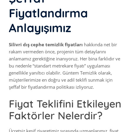
Fiyatlandırma
Anlayışımız
Silivri dış cephe temizlik fiyatları
hakkında net bir
rakam vermeden önce, projenin tüm detaylarını
anlamamız gerektiğine inanıyoruz. Her bina farklıdır ve
bu nedenle “standart metrekare fiyatı” uygulaması
genellikle yanıltıcı olabilir. Güntem Temizlik olarak,
müşterilerimize en doğru ve adil teklifi sunmak için
şeffaf bir fiyatlandırma politikası izliyoruz.
Fiyat Teklifini Etkileyen
Faktörler Nelerdir?
Ücretsiz keşif ziyaretimiz sırasında uzmanlarımız, fiyat