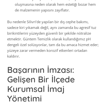
oluşmasına neden olarak hem estetiği bozar hem
de malzemenin yapısını zayıflatır.
Bu nedenle Silivri’de yapılan bir dış cephe bakımı,
sadece kiri yıkamak değil, aynı zamanda bu agresif tuz
birikintilerini yüzeyden güvenli bir şekilde nötralize
etmektir. Güntem Temizlik olarak kullandığımız pH
dengeli özel solüsyonlar, tam da bu amaca hizmet eder;
yüzeye zarar vermeden korozif etkenleri ortadan
kaldırır.
Başarının İmzası:
Gelişen Bir İlçede
Kurumsal İmaj
Yönetimi