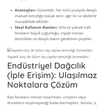
Avantajları:
Güvenlidir, her türlü yüzeyde detaylı
manuel temizliğe olanak tanır, ağır kir ve lekelerle
mücadelede etkilidir.
İdeal Kullanım Alanları:
Orta ve yüksek katlı
binaların büyük çoğunluğu, inşaat sonrası
temizlikler ve detaylı bakım gerektiren projeler.
Sepetli vinç ile Silivri dış cephe temizliği hizmetleri
Endüstriyel Dağcılık
(İple Erişim): Ulaşılmaz
Noktalara Çözüm
Bazı binaların mimari tasarımları, vinçlerin veya
droneların erişemeyeceği kadar karmaşıktır. Avlular, iç