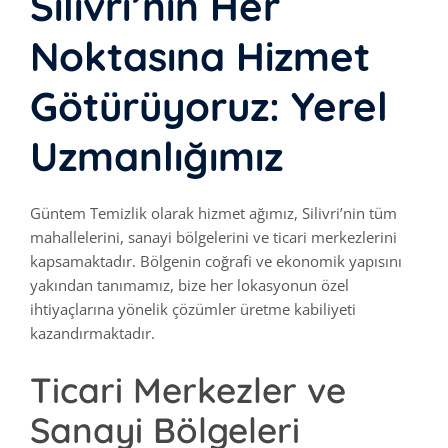
Silivri’nin Her
Noktasına Hizmet
Götürüyoruz: Yerel
Uzmanlığımız
Güntem Temizlik olarak hizmet ağımız, Silivri’nin tüm
mahallelerini, sanayi bölgelerini ve ticari merkezlerini
kapsamaktadır. Bölgenin coğrafi ve ekonomik yapısını
yakından tanımamız, bize her lokasyonun özel
ihtiyaçlarına yönelik çözümler üretme kabiliyeti
kazandırmaktadır.
Ticari Merkezler ve
Sanayi Bölgeleri