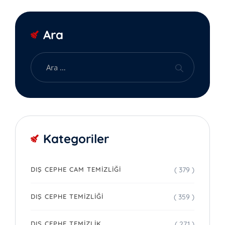
Ara
Kategoriler
( 379 )
DIŞ CEPHE CAM TEMIZLIĞI
( 359 )
DIŞ CEPHE TEMIZLIĞI
( 271 )
DIŞ CEPHE TEMIZLIK