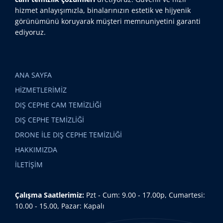
hizmet anlayışımızla, binalarınızın estetik ve hijyenik
görünümünü koruyarak müşteri memnuniyetini garanti
ediyoruz.
ANA SAYFA
HİZMETLERİMİZ
DIŞ CEPHE CAM TEMİZLİĞİ
DIŞ CEPHE TEMİZLİĞİ
DRONE İLE DIŞ CEPHE TEMİZLİĞİ
HAKKIMIZDA
İLETİŞİM
Çalışma Saatlerimiz:
Pzt - Cum: 9.00 - 17.00p, Cumartesi:
10.00 - 15.00, Pazar: Kapalı