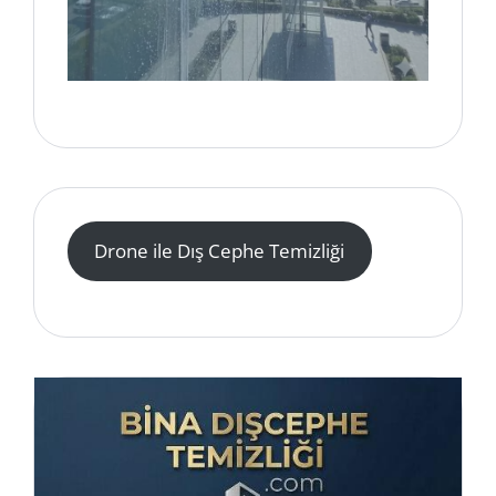
Drone ile Dış Cephe Temizliği