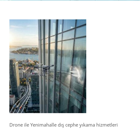
Drone ile Yenimahalle dış cephe yıkama hizmetleri