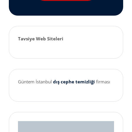
Tavsiye Web Siteleri
Güntem İstanbul
dış cephe temizliği
firması