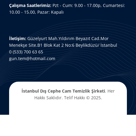
Çalışma Saatlerimiz:
Pzt - Cum: 9.00 - 17.00p, Cumartesi:
10.00 - 15.00, Pazar: Kapalı
İletişim:
Güzelyurt Mah.Yıldırım Beyazıt Cad.Mor
Menekşe Site.B1 Blok Kat 2 No:6 Beylikdüzü/ İstanbul
0 (533) 700 63 65
gun.tem@hotmail.com
İstanbul Dış Cephe Cam Temizlik
Şirketi
. Her
Hakkı Saklıdır. Telif Hakkı © 2025.