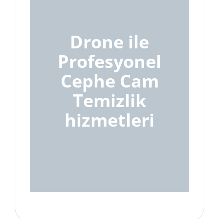
Drone ile
Profesyonel
Cephe Cam
Temizlik
hizmetleri