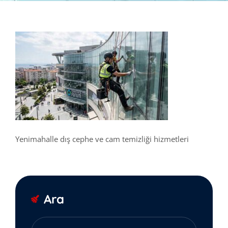
Yenimahalle dış cephe ve cam temizliği hizmetleri
Ara