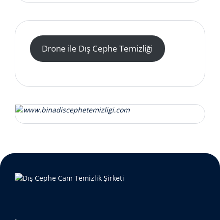
Drone ile Dış Cephe Temizliği