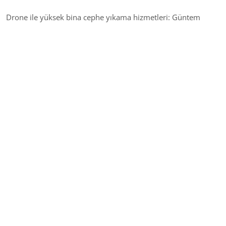
Drone ile yüksek bina cephe yıkama hizmetleri: Güntem