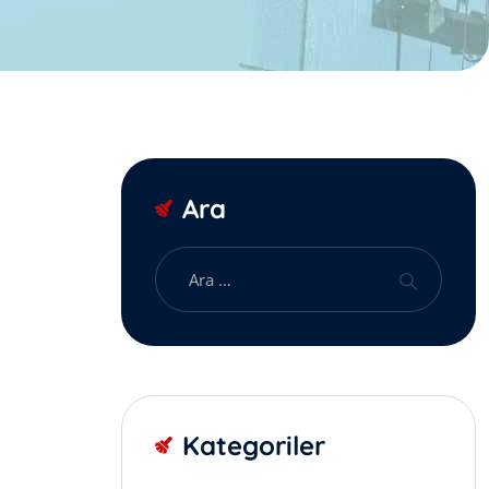
Ara
Kategoriler