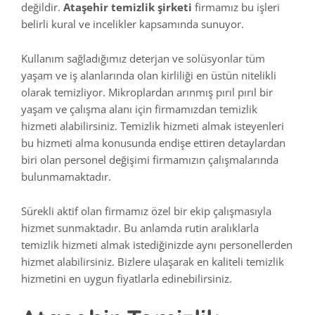
değildir.
Ataşehir temizlik şirketi
firmamız bu işleri
belirli kural ve incelikler kapsamında sunuyor.
Kullanım sağladığımız deterjan ve solüsyonlar tüm
yaşam ve iş alanlarında olan kirliliği en üstün nitelikli
olarak temizliyor. Mikroplardan arınmış pırıl pırıl bir
yaşam ve çalışma alanı için firmamızdan temizlik
hizmeti alabilirsiniz. Temizlik hizmeti almak isteyenleri
bu hizmeti alma konusunda endişe ettiren detaylardan
biri olan personel değişimi firmamızın çalışmalarında
bulunmamaktadır.
Sürekli aktif olan firmamız özel bir ekip çalışmasıyla
hizmet sunmaktadır. Bu anlamda rutin aralıklarla
temizlik hizmeti almak istediğinizde aynı personellerden
hizmet alabilirsiniz. Bizlere ulaşarak en kaliteli temizlik
hizmetini en uygun fiyatlarla edinebilirsiniz.