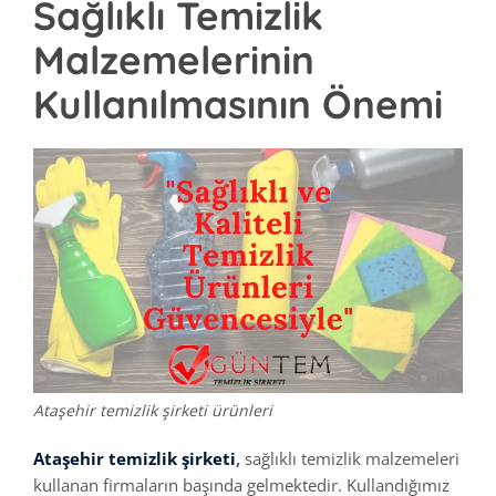
Sağlıklı Temizlik
Malzemelerinin
Kullanılmasının Önemi
Ataşehir temizlik şirketi ürünleri
Ataşehir temizlik şirketi
,
sağlıklı temizlik malzemeleri
kullanan firmaların başında gelmektedir. Kullandığımız