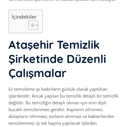
İçindekiler
Ataşehir Temizlik
Şirketinde Düzenli
Çalışmalar
Ev temizleme işi kadınların günlük olarak yaptıkları
işlerdendir. Ancak yapılan bu temizlik detaylı bir temizlik
değildir. Bu temizliğin detaylı olması için evin dipli
bucaklı temizlenmesi gerekir. Kapıların silinmesi,
dolapların silinmesi, tozların alınması ve bakterilerden
temizlenmesi işi tek başına yapılacak işlerden