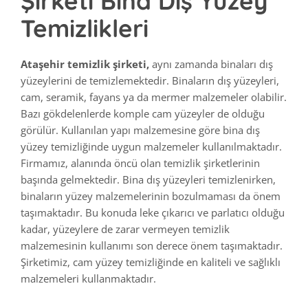
Şirketi Bina Dış Yüzey
Temizlikleri
Ataşehir temizlik şirketi,
aynı zamanda binaları dış
yüzeylerini de temizlemektedir. Binaların dış yüzeyleri,
cam, seramik, fayans ya da mermer malzemeler olabilir.
Bazı gökdelenlerde komple cam yüzeyler de olduğu
görülür. Kullanılan yapı malzemesine göre bina dış
yüzey temizliğinde uygun malzemeler kullanılmaktadır.
Firmamız, alanında öncü olan temizlik şirketlerinin
başında gelmektedir. Bina dış yüzeyleri temizlenirken,
binaların yüzey malzemelerinin bozulmaması da önem
taşımaktadır. Bu konuda leke çıkarıcı ve parlatıcı olduğu
kadar, yüzeylere de zarar vermeyen temizlik
malzemesinin kullanımı son derece önem taşımaktadır.
Şirketimiz, cam yüzey temizliğinde en kaliteli ve sağlıklı
malzemeleri kullanmaktadır.