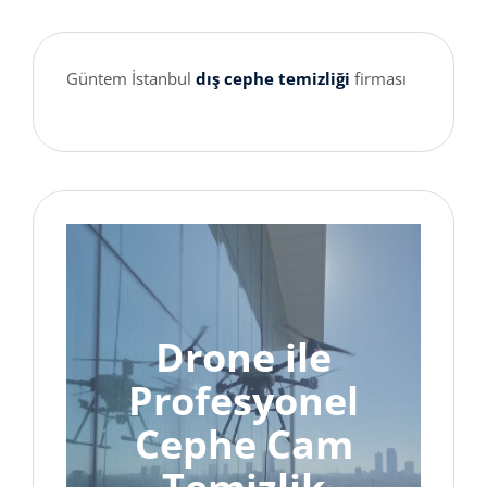
Güntem İstanbul
dış cephe temizliği
firması
Drone ile
Profesyonel
Cephe Cam