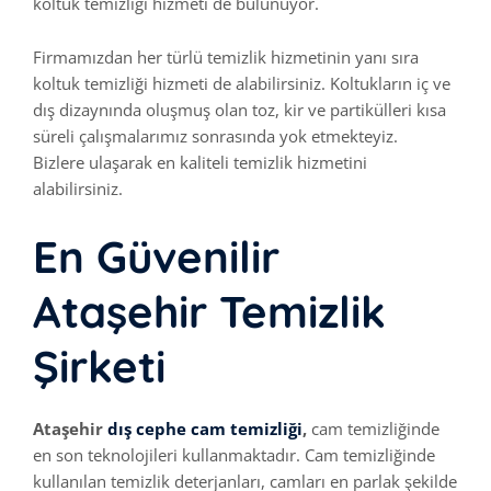
koltuk temizliği hizmeti de bulunuyor.
Firmamızdan her türlü temizlik hizmetinin yanı sıra
koltuk temizliği hizmeti de alabilirsiniz. Koltukların iç ve
dış dizaynında oluşmuş olan toz, kir ve partikülleri kısa
süreli çalışmalarımız sonrasında yok etmekteyiz.
Bizlere ulaşarak en kaliteli temizlik hizmetini
alabilirsiniz.
En Güvenilir
Ataşehir Temizlik
Şirketi
Ataşehir
dış cephe cam temizliği
,
cam temizliğinde
en son teknolojileri kullanmaktadır. Cam temizliğinde
kullanılan temizlik deterjanları, camları en parlak şekilde