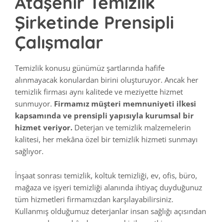
Ataşehir Temizlik
Şirketinde Prensipli
Çalışmalar
Temizlik konusu günümüz şartlarında hafife
alınmayacak konulardan birini oluşturuyor. Ancak her
temizlik firması aynı kalitede ve meziyette hizmet
sunmuyor.
Firmamız müşteri memnuniyeti ilkesi
kapsamında ve prensipli yapısıyla kurumsal bir
hizmet veriyor.
Deterjan ve temizlik malzemelerin
kalitesi, her mekâna özel bir temizlik hizmeti sunmayı
sağlıyor.
İnşaat sonrası temizlik, koltuk temizliği, ev, ofis, büro,
mağaza ve işyeri temizliği alanında ihtiyaç duyduğunuz
tüm hizmetleri firmamızdan karşılayabilirsiniz.
Kullanmış olduğumuz deterjanlar insan sağlığı açısından