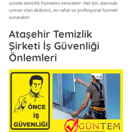
sürede temizlik hizmetini verecektir. Her biri alanında
uzman olan ekibimiz, en rahat ve profesyonel hizmeti
sunacaktır.
Ataşehir Temizlik
Şirketi İş Güvenliği
Önlemleri