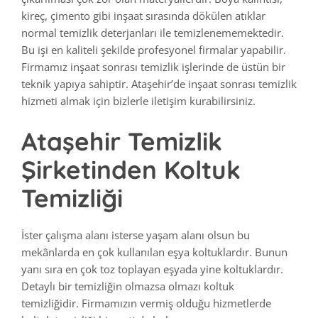
kireç, çimento gibi inşaat sırasında dökülen atıklar
normal temizlik deterjanları ile temizlenememektedir.
Bu işi en kaliteli şekilde profesyonel firmalar yapabilir.
Firmamız inşaat sonrası temizlik işlerinde de üstün bir
teknik yapıya sahiptir. Ataşehir’de inşaat sonrası temizlik
hizmeti almak için bizlerle iletişim kurabilirsiniz.
Ataşehir Temizlik
Şirketinden Koltuk
Temizliği
İster çalışma alanı isterse yaşam alanı olsun bu
mekânlarda en çok kullanılan eşya koltuklardır. Bunun
yanı sıra en çok toz toplayan eşyada yine koltuklardır.
Detaylı bir temizliğin olmazsa olmazı koltuk
temizliğidir. Firmamızın vermiş olduğu hizmetlerde