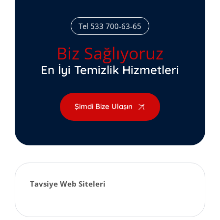
Tel 533 700-63-65
Biz Sağlıyoruz
En İyi Temizlik Hizmetleri
Şimdi Bize Ulaşın
Tavsiye Web Siteleri