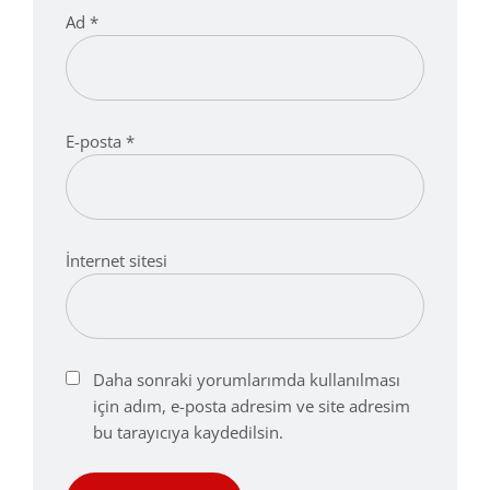
Ad
*
E-posta
*
İnternet sitesi
Daha sonraki yorumlarımda kullanılması
için adım, e-posta adresim ve site adresim
bu tarayıcıya kaydedilsin.