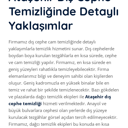
Temizliğinde Detaylı
Yaklaşımlar
Firmamız dış cephe cam temizliğinde detaylı
yaklaşımlarla temizlik hizmetini sunar. Dış cephelerde
boydan boya kurulan tezgâhlarla en kısa sürede, cephe
ve cam temizliği yapılır. Firmamız, en kısa sürede en
geniş yüzeyleri rahatlıkla temizleyebilecektir. Firma
elemanlarımız bilgi ve deneyim sahibi olan kişilerden
oluşur. Geniş kadromuzla en yüksek binalar bile en
temiz ve rahat bir şekilde temizlenecektir. Bazı gökdelen
ve plazalarda dağcı temizlik ekipleri ile
Ataşehir dış
cephe temizliği
hizmeti verilmektedir. Anayol ve
büyük bulvarlara cephesi olan yerlerde dış yüzeye
kurulacak tezgâhlar görsel açıdan tercih edilmeyecektir.
Firmamız, dağcı temizlik ekipleri bu konuda en kısa