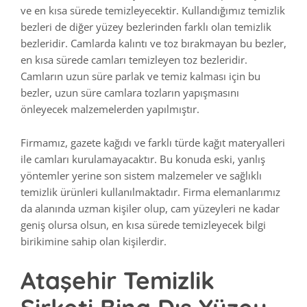
ve en kısa sürede temizleyecektir. Kullandığımız temizlik
bezleri de diğer yüzey bezlerinden farklı olan temizlik
bezleridir. Camlarda kalıntı ve toz bırakmayan bu bezler,
en kısa sürede camları temizleyen toz bezleridir.
Camların uzun süre parlak ve temiz kalması için bu
bezler, uzun süre camlara tozların yapışmasını
önleyecek malzemelerden yapılmıştır.
Firmamız, gazete kağıdı ve farklı türde kağıt materyalleri
ile camları kurulamayacaktır. Bu konuda eski, yanlış
yöntemler yerine son sistem malzemeler ve sağlıklı
temizlik ürünleri kullanılmaktadır. Firma elemanlarımız
da alanında uzman kişiler olup, cam yüzeyleri ne kadar
geniş olursa olsun, en kısa sürede temizleyecek bilgi
birikimine sahip olan kişilerdir.
Ataşehir Temizlik