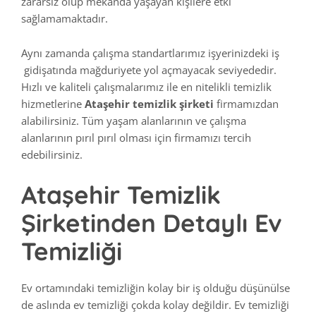
zararsız olup mekânda yaşayan kişilere etki
sağlamamaktadır.
Aynı zamanda çalışma standartlarımız işyerinizdeki iş
gidişatında mağduriyete yol açmayacak seviyededir.
Hızlı ve kaliteli çalışmalarımız ile en nitelikli temizlik
hizmetlerine
Ataşehir temizlik şirketi
firmamızdan
alabilirsiniz. Tüm yaşam alanlarının ve çalışma
alanlarının pırıl pırıl olması için firmamızı tercih
edebilirsiniz.
Ataşehir Temizlik
Şirketinden Detaylı Ev
Temizliği
Ev ortamındaki temizliğin kolay bir iş olduğu düşünülse
de aslında ev temizliği çokda kolay değildir. Ev temizliği