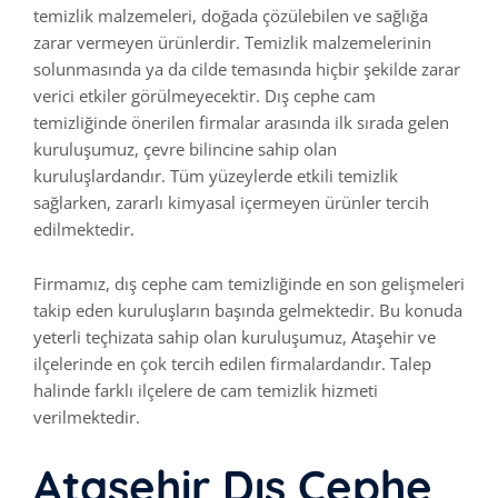
temizlik malzemeleri, doğada çözülebilen ve sağlığa
zarar vermeyen ürünlerdir. Temizlik malzemelerinin
solunmasında ya da cilde temasında hiçbir şekilde zarar
verici etkiler görülmeyecektir. Dış cephe cam
temizliğinde önerilen firmalar arasında ilk sırada gelen
kuruluşumuz, çevre bilincine sahip olan
kuruluşlardandır. Tüm yüzeylerde etkili temizlik
sağlarken, zararlı kimyasal içermeyen ürünler tercih
edilmektedir.
Firmamız, dış cephe cam temizliğinde en son gelişmeleri
takip eden kuruluşların başında gelmektedir. Bu konuda
yeterli teçhizata sahip olan kuruluşumuz, Ataşehir ve
ilçelerinde en çok tercih edilen firmalardandır. Talep
halinde farklı ilçelere de cam temizlik hizmeti
verilmektedir.
Ataşehir Dış Cephe