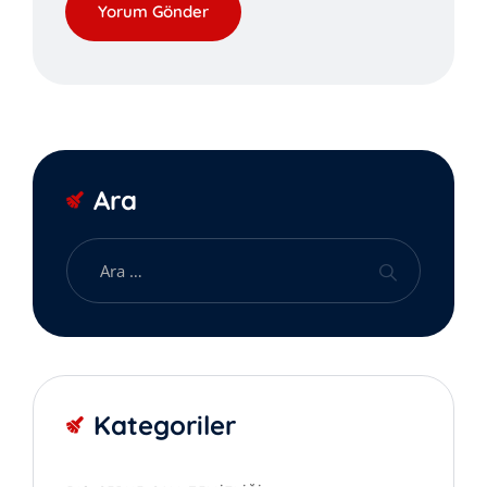
Ara
Kategoriler