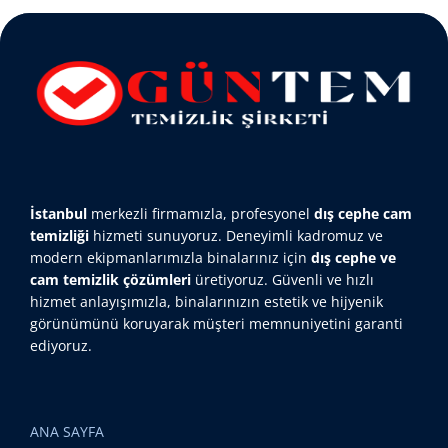
İstanbul
merkezli firmamızla, profesyonel
dış cephe cam
temizliği
hizmeti sunuyoruz. Deneyimli kadromuz ve
modern ekipmanlarımızla binalarınız için
dış cephe ve
cam temizlik çözümleri
üretiyoruz. Güvenli ve hızlı
hizmet anlayışımızla, binalarınızın estetik ve hijyenik
görünümünü koruyarak müşteri memnuniyetini garanti
ediyoruz.
ANA SAYFA