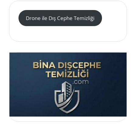
Drone ile Dış Cephe Temizliği