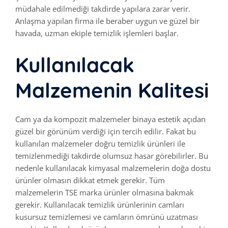
müdahale edilmediği takdirde yapılara zarar verir.
Anlaşma yapılan firma ile beraber uygun ve güzel bir
havada, uzman ekiple temizlik işlemleri başlar.
Kullanılacak
Malzemenin Kalitesi
Cam ya da kompozit malzemeler binaya estetik açıdan
güzel bir görünüm verdiği için tercih edilir. Fakat bu
kullanılan malzemeler doğru temizlik ürünleri ile
temizlenmediği takdirde olumsuz hasar görebilirler. Bu
nedenle kullanılacak kimyasal malzemelerin doğa dostu
ürünler olmasın dikkat etmek gerekir. Tüm
malzemelerin TSE marka ürünler olmasına bakmak
gerekir. Kullanılacak temizlik ürünlerinin camları
kusursuz temizlemesi ve camların ömrünü uzatması