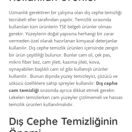
Uzmanlık gerektiren bir çalışma olan dış cephe temizliği
tecrübeli eller tarafından yapılır. Temizlik sırasında
kullanılan tüm ürünlerin TSE belgeli ürünler olması
gerekir. Yüzeylerin doğal yapısına herhangi bir zarar
vermeden özel olarak hazırlanan kimyasal deterjanlar
kullanılır. Dış cephe temizlik ürünleri içerisinde zengin
bir ürün çeşitliliği bulunur. Bunlar cam sil, çek pas,
mikro fiber bez, cam jileti, kazıma jileti, kova,
oynayabilen başlıklı cam sil gibi kullanışlı ürünler
kullanılır. Bunun dışında yüzey temizleyici, çözücü ve
sökücü özelliklere sahip spreyler kullanılır.
Dış cephe
cam temizliği
sırasında ayrıca dikkat etmek gerekir.
Lekeleri temizlerken cam yüzeyler çizilmemeli ve hassas
temizlik ürünleri kullanılmalıdır.
Dış Cephe Temizliğinin