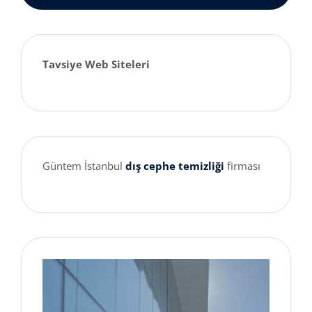
Tavsiye Web Siteleri
Güntem İstanbul
dış cephe temizliği
firması