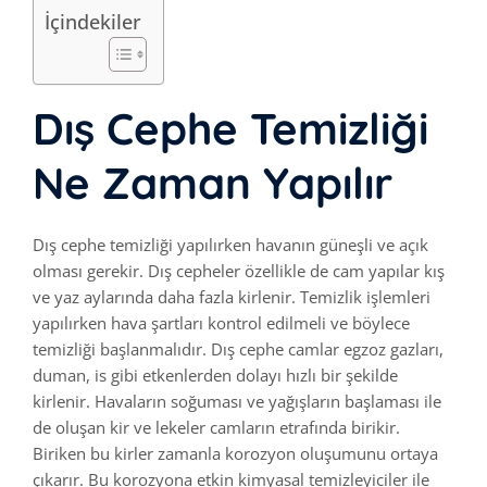
İçindekiler
Dış Cephe Temizliği
Ne Zaman Yapılır
Dış cephe temizliği yapılırken havanın güneşli ve açık
olması gerekir. Dış cepheler özellikle de cam yapılar kış
ve yaz aylarında daha fazla kirlenir. Temizlik işlemleri
yapılırken hava şartları kontrol edilmeli ve böylece
temizliği başlanmalıdır. Dış cephe camlar egzoz gazları,
duman, is gibi etkenlerden dolayı hızlı bir şekilde
kirlenir. Havaların soğuması ve yağışların başlaması ile
de oluşan kir ve lekeler camların etrafında birikir.
Biriken bu kirler zamanla korozyon oluşumunu ortaya
çıkarır. Bu korozyona etkin kimyasal temizleyiciler ile