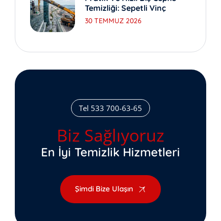
Temizliği: Sepetli Vinç
30 TEMMUZ 2026
Tel 533 700-63-65
Biz Sağlıyoruz
En İyi Temizlik Hizmetleri
Şimdi Bize Ulaşın