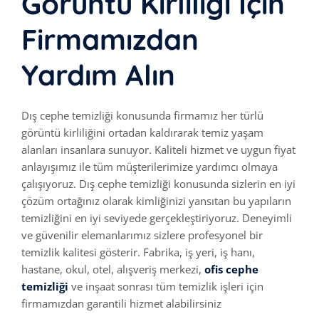
Görüntü Kirliliği İçin
Firmamızdan
Yardım Alın
Dış cephe temizliği konusunda firmamız her türlü
görüntü kirliliğini ortadan kaldırarak temiz yaşam
alanları insanlara sunuyor. Kaliteli hizmet ve uygun fiyat
anlayışımız ile tüm müşterilerimize yardımcı olmaya
çalışıyoruz. Dış cephe temizliği konusunda sizlerin en iyi
çözüm ortağınız olarak kimliğinizi yansıtan bu yapıların
temizliğini en iyi seviyede gerçekleştiriyoruz. Deneyimli
ve güvenilir elemanlarımız sizlere profesyonel bir
temizlik kalitesi gösterir. Fabrika, iş yeri, iş hanı,
hastane, okul, otel, alışveriş merkezi,
ofis cephe
temizliği
ve inşaat sonrası tüm temizlik işleri için
firmamızdan garantili hizmet alabilirsiniz