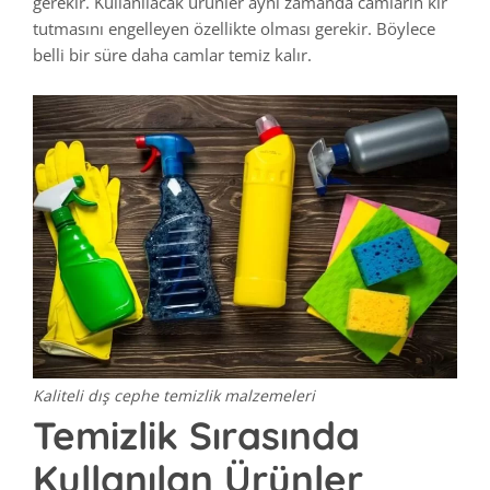
gerekir. Kullanılacak ürünler aynı zamanda camların kir
tutmasını engelleyen özellikte olması gerekir. Böylece
belli bir süre daha camlar temiz kalır.
Kaliteli dış cephe temizlik malzemeleri
Temizlik Sırasında
Kullanılan Ürünler