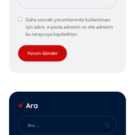
Daha sonraki yorumlarımda kullanılması
için adım, e-posta adresim ve site adresim
bu tarayıcıya kaydedilsin.
Ara