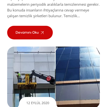
malzemelerin periyodik aralıklarla temizlenmesi gerekir.
Bu konuda insanların ihtiyaçlarına cevap vermeye
çalışan temizlik şirketleri bulunur. Temizlik…
Devamını Oku
12 EYLÜL 2020