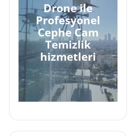
Drone ile
Profesyonel
Cephe Cam
Temizlik
hizmetleri