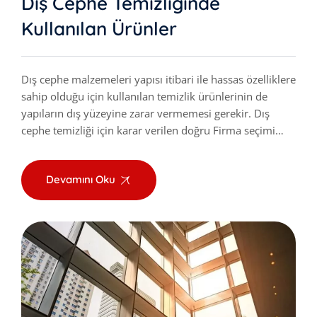
Dış Cephe Temizliğinde
Kullanılan Ürünler
Dış cephe malzemeleri yapısı itibari ile hassas özelliklere
sahip olduğu için kullanılan temizlik ürünlerinin de
yapıların dış yüzeyine zarar vermemesi gerekir. Dış
cephe temizliği için karar verilen doğru Firma seçimi…
Devamını Oku