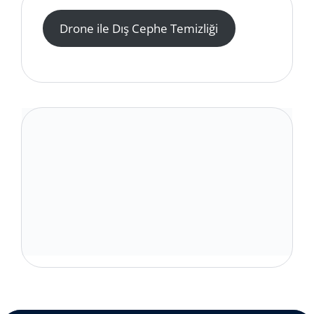
Drone ile Dış Cephe Temizliği