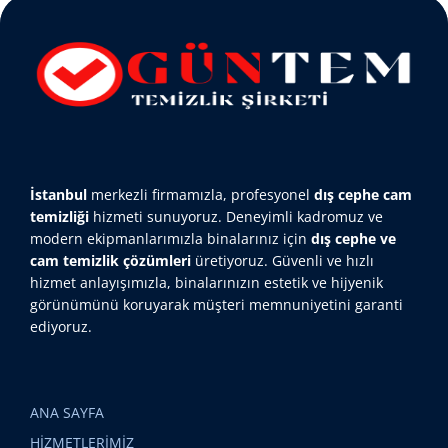
İstanbul
merkezli firmamızla, profesyonel
dış cephe cam
temizliği
hizmeti sunuyoruz. Deneyimli kadromuz ve
modern ekipmanlarımızla binalarınız için
dış cephe ve
cam temizlik çözümleri
üretiyoruz. Güvenli ve hızlı
hizmet anlayışımızla, binalarınızın estetik ve hijyenik
görünümünü koruyarak müşteri memnuniyetini garanti
ediyoruz.
ANA SAYFA
HİZMETLERİMİZ