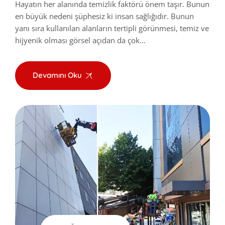
Hayatın her alanında temizlik faktörü önem taşır. Bunun
en büyük nedeni şüphesiz ki insan sağlığıdır. Bunun
yanı sıra kullanılan alanların tertipli görünmesi, temiz ve
hijyenik olması görsel açıdan da çok…
Devamını Oku