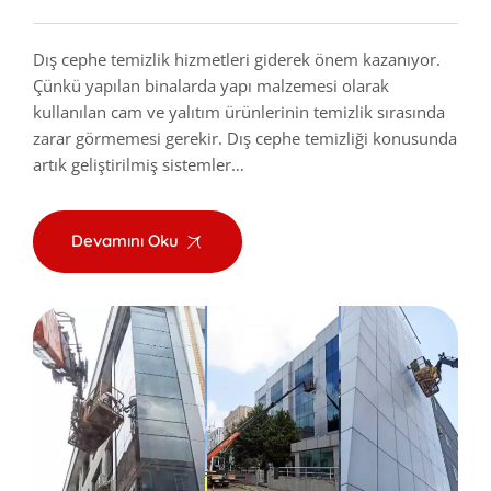
Dış cephe temizlik hizmetleri giderek önem kazanıyor.
Çünkü yapılan binalarda yapı malzemesi olarak
kullanılan cam ve yalıtım ürünlerinin temizlik sırasında
zarar görmemesi gerekir. Dış cephe temizliği konusunda
artık geliştirilmiş sistemler…
Devamını Oku