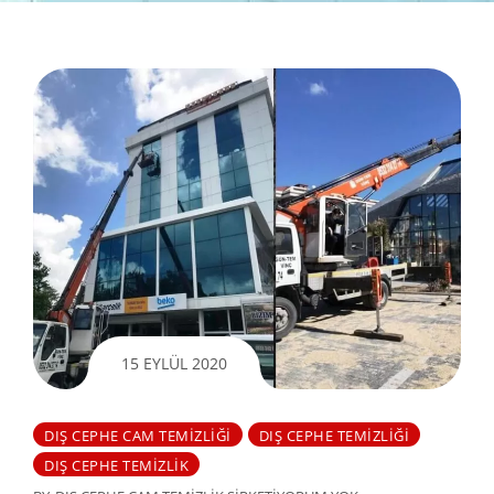
15 EYLÜL 2020
DIŞ CEPHE CAM TEMIZLIĞI
DIŞ CEPHE TEMIZLIĞI
DIŞ CEPHE TEMIZLIK