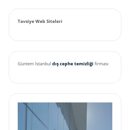
Tavsiye Web Siteleri
Güntem İstanbul
dış cephe temizliği
firması