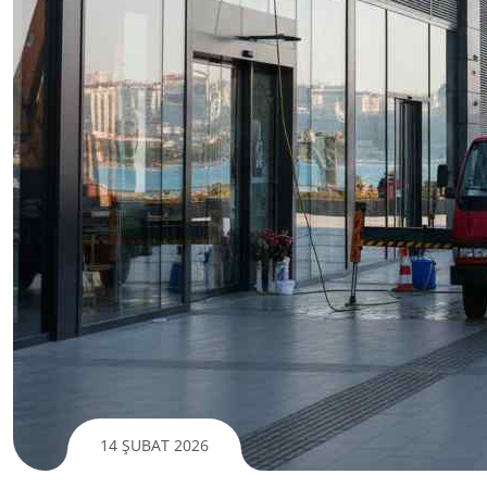
14 ŞUBAT 2026