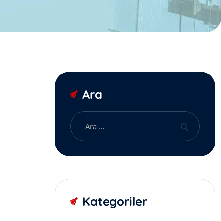
Ara
Kategoriler