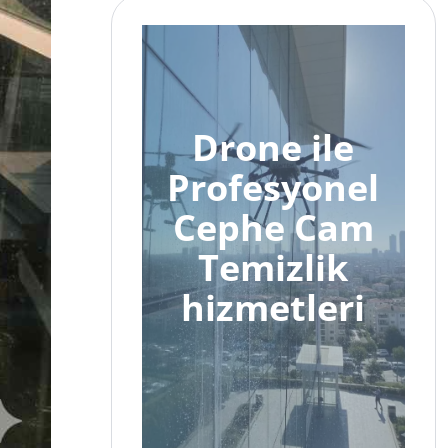
Drone ile
Profesyonel
Cephe Cam
Temizlik
hizmetleri