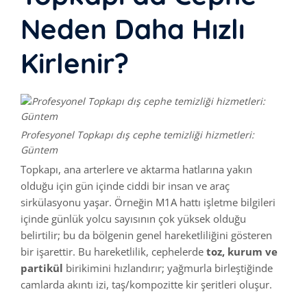
Neden Daha Hızlı
Kirlenir?
Profesyonel Topkapı dış cephe temizliği hizmetleri:
Güntem
Topkapı, ana arterlere ve aktarma hatlarına yakın
olduğu için gün içinde ciddi bir insan ve araç
sirkülasyonu yaşar. Örneğin M1A hattı işletme bilgileri
içinde günlük yolcu sayısının çok yüksek olduğu
belirtilir; bu da bölgenin genel hareketliliğini gösteren
bir işarettir. Bu hareketlilik, cephelerde
toz, kurum ve
partikül
birikimini hızlandırır; yağmurla birleştiğinde
camlarda akıntı izi, taş/kompozitte kir şeritleri oluşur.