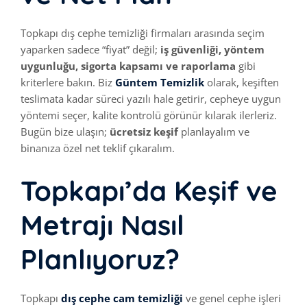
Topkapı dış cephe temizliği firmaları arasında seçim
yaparken sadece “fiyat” değil;
iş güvenliği, yöntem
uygunluğu, sigorta kapsamı ve raporlama
gibi
kriterlere bakın. Biz
Güntem Temizlik
olarak, keşiften
teslimata kadar süreci yazılı hale getirir, cepheye uygun
yöntemi seçer, kalite kontrolü görünür kılarak ilerleriz.
Bugün bize ulaşın;
ücretsiz keşif
planlayalım ve
binanıza özel net teklif çıkaralım.
Topkapı’da Keşif ve
Metrajı Nasıl
Planlıyoruz?
Topkapı
dış cephe cam temizliği
ve genel cephe işleri