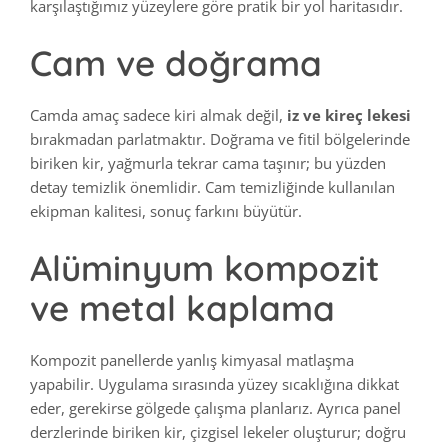
karşılaştığımız yüzeylere göre pratik bir yol haritasıdır.
Cam ve doğrama
Camda amaç sadece kiri almak değil,
iz ve kireç lekesi
bırakmadan parlatmaktır. Doğrama ve fitil bölgelerinde
biriken kir, yağmurla tekrar cama taşınır; bu yüzden
detay temizlik önemlidir. Cam temizliğinde kullanılan
ekipman kalitesi, sonuç farkını büyütür.
Alüminyum kompozit
ve metal kaplama
Kompozit panellerde yanlış kimyasal matlaşma
yapabilir. Uygulama sırasında yüzey sıcaklığına dikkat
eder, gerekirse gölgede çalışma planlarız. Ayrıca panel
derzlerinde biriken kir, çizgisel lekeler oluşturur; doğru