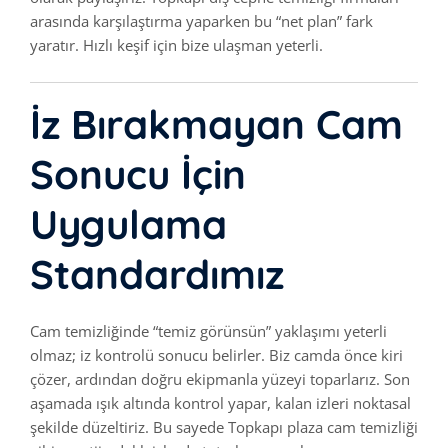
arasında karşılaştırma yaparken bu “net plan” fark
yaratır. Hızlı keşif için bize ulaşman yeterli.
İz Bırakmayan Cam
Sonucu İçin
Uygulama
Standardımız
Cam temizliğinde “temiz görünsün” yaklaşımı yeterli
olmaz; iz kontrolü sonucu belirler. Biz camda önce kiri
çözer, ardından doğru ekipmanla yüzeyi toparlarız. Son
aşamada ışık altında kontrol yapar, kalan izleri noktasal
şekilde düzeltiriz. Bu sayede Topkapı plaza cam temizliği