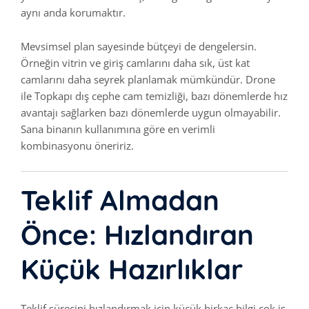
aynı anda korumaktır.
Mevsimsel plan sayesinde bütçeyi de dengelersin.
Örneğin vitrin ve giriş camlarını daha sık, üst kat
camlarını daha seyrek planlamak mümkündür. Drone
ile Topkapı dış cephe cam temizliği, bazı dönemlerde hız
avantajı sağlarken bazı dönemlerde uygun olmayabilir.
Sana binanın kullanımına göre en verimli
kombinasyonu öneririz.
Teklif Almadan
Önce: Hızlandıran
Küçük Hazırlıklar
Teklif sürecini hızlandırmak için küçük birkaç bilgi çok iş