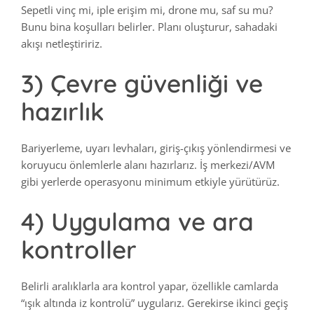
Sepetli vinç mi, iple erişim mi, drone mu, saf su mu?
Bunu bina koşulları belirler. Planı oluşturur, sahadaki
akışı netleştiririz.
3) Çevre güvenliği ve
hazırlık
Bariyerleme, uyarı levhaları, giriş-çıkış yönlendirmesi ve
koruyucu önlemlerle alanı hazırlarız. İş merkezi/AVM
gibi yerlerde operasyonu minimum etkiyle yürütürüz.
4) Uygulama ve ara
kontroller
Belirli aralıklarla ara kontrol yapar, özellikle camlarda
“ışık altında iz kontrolü” uygularız. Gerekirse ikinci geçiş