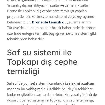
“insanlı çalışma” ihtiyacını azaltır ve zamanı kısaltır.
Drone ile Topkapı dış cephe cam temizliği yapılan
projelerde, püskürtme/temas sistemi ve yüzey uyumu
belirleyici olur.
Drone ile temizlik
uygulamalarının
Türkiye’de kullanımına dair örnek haberlerde de drone
üzerinde entegre temizlik başlığı ve hortum sistemi gibi
tekniklerden bahsedilir.
Saf su sistemi ile
Topkapı dış cephe
temizliği
Saf su (deiyonize) sistemi, camlarda
iz riskini azaltan
modern bir yaklaşımdır. Özellikle belirli yüksekliklere
kadar erişilebilen camlarda hızlıdır; kimyasal yükünü de
düşürür. Saf su sistemi ile Topkapı dış cephe temizliği,