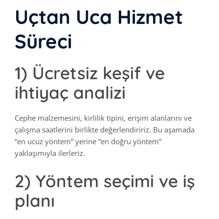
Uçtan Uca Hizmet
Süreci
1) Ücretsiz keşif ve
ihtiyaç analizi
Cephe malzemesini, kirlilik tipini, erişim alanlarını ve
çalışma saatlerini birlikte değerlendiririz. Bu aşamada
“en ucuz yöntem” yerine “en doğru yöntem”
yaklaşımıyla ilerleriz.
2) Yöntem seçimi ve iş
planı