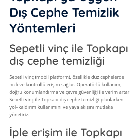
Dış Cephe Temizlik
Yöntemleri
Sepetli vinç ile Topkapı
dış cephe temizliği
Sepetli vinç (mobil platform), özellikle düz cephelerde
hızlı ve kontrollü erişim sağlar. Operatörlü kullanım,
doğru konumlandırma ve çevre güvenliği ile verim artar.
Sepetli vinç ile Topkapı dış cephe temizliği planlarken
yol–kaldırım kullanımını ve yaya akışını mutlaka
yönetiriz.
İple erişim ile Topkapı