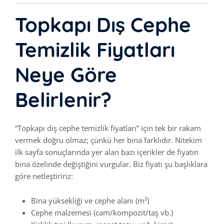
Topkapı Dış Cephe
Temizlik Fiyatları
Neye Göre
Belirlenir?
“Topkapı dış cephe temizlik fiyatları” için tek bir rakam
vermek doğru olmaz; çünkü her bina farklıdır. Nitekim
ilk sayfa sonuçlarında yer alan bazı içerikler de fiyatın
bina özelinde değiştiğini vurgular. Biz fiyatı şu başlıklara
göre netleştiririz:
Bina yüksekliği ve cephe alanı (m²)
Cephe malzemesi (cam/kompozit/taş vb.)