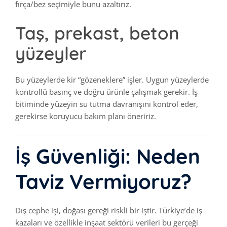
fırça/bez seçimiyle bunu azaltırız.
Taş, prekast, beton
yüzeyler
Bu yüzeylerde kir “gözeneklere” işler. Uygun yüzeylerde
kontrollü basınç ve doğru ürünle çalışmak gerekir. İş
bitiminde yüzeyin su tutma davranışını kontrol eder,
gerekirse koruyucu bakım planı öneririz.
İş Güvenliği: Neden
Taviz Vermiyoruz?
Dış cephe işi, doğası gereği riskli bir iştir. Türkiye’de iş
kazaları ve özellikle inşaat sektörü verileri bu gerçeği