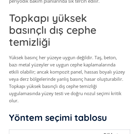
periyodik bakım planlarında sık tercih edilir.
Topkapı yüksek
basınçlı dış cephe
temizliği
Yüksek basınç her yüzeye uygun değildir. Taş, beton,
bazı metal yüzeyler ve uygun cephe kaplamalarında
etkili olabilir; ancak kompozit panel, hassas boyalı yüzey
veya derz bölgelerinde yanlış basınç hasar oluşturabilir.
Topkapı yüksek basınçlı dış cephe temizliği
uygulamasında yüzey testi ve doğru nozul seçimi kritik
olur.
Yöntem seçimi tablosu