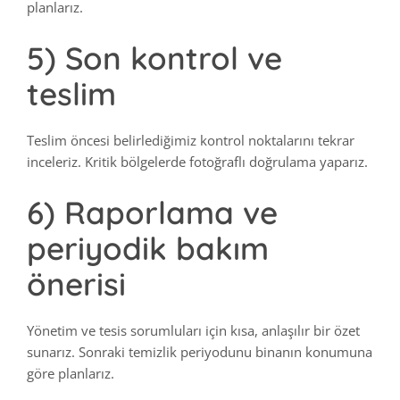
planlarız.
5) Son kontrol ve
teslim
Teslim öncesi belirlediğimiz kontrol noktalarını tekrar
inceleriz. Kritik bölgelerde fotoğraflı doğrulama yaparız.
6) Raporlama ve
periyodik bakım
önerisi
Yönetim ve tesis sorumluları için kısa, anlaşılır bir özet
sunarız. Sonraki temizlik periyodunu binanın konumuna
göre planlarız.