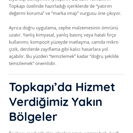
Topkapı özelinde hazırladığı içeriklerde de “yatırım
değerini koruma” ve “marka imajı” vurgusu öne çıkıyor.
Ayrıca doğru uygulama, cephe malzemesinin ömrünü
uzatır. Yanlış kimyasal, yanlış basınç veya hatalı fırça
kullanımı; kompozit yüzeyde matlaşma, camda mikro
çizik, derzlerde zayıflama gibi kalıcı hasarlara yol
açabilir. Bu yüzden “temizlemek” kadar “doğru şekilde
temizlemek” önemlidir.
Topkapı’da Hizmet
Verdiğimiz Yakın
Bölgeler