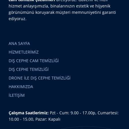
hizmet anlayışımızla, binalarınızın estetik ve hijyenik
görünümünü koruyarak müşteri memnuniyetini garanti
ediyoruz.
ANA SAYFA
HİZMETLERİMİZ
DIŞ CEPHE CAM TEMİZLİĞİ
DIŞ CEPHE TEMİZLİĞİ
DRONE İLE DIŞ CEPHE TEMİZLİĞİ
HAKKIMIZDA
İLETİŞİM
Çalışma Saatlerimiz:
Pzt - Cum: 9.00 - 17.00p, Cumartesi:
10.00 - 15.00, Pazar: Kapalı