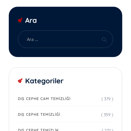
Ara
Kategoriler
( 379 )
DIŞ CEPHE CAM TEMIZLIĞI
( 359 )
DIŞ CEPHE TEMIZLIĞI
( 271 )
DIŞ CEPHE TEMIZLIK