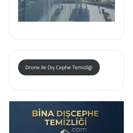
Drone ile Dış Cephe Temizliği