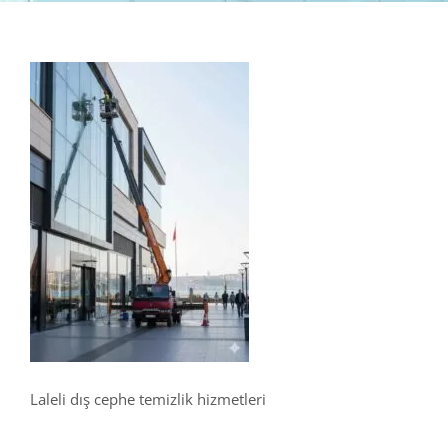
Laleli dış cephe temizlik hizmetleri